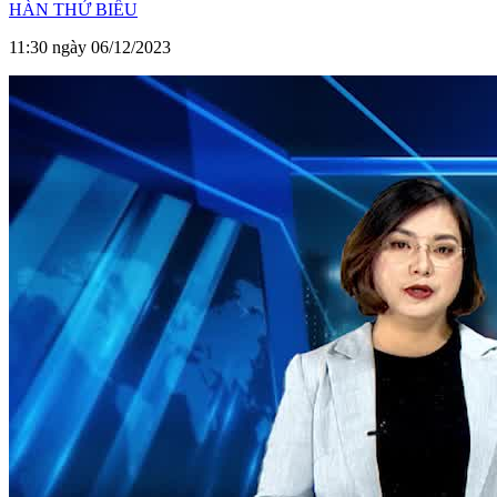
HÀN THỬ BIỂU
11:30 ngày 06/12/2023