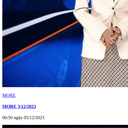
MORE
MORE 5/12/2023
06:50 ngày 05/12/2023