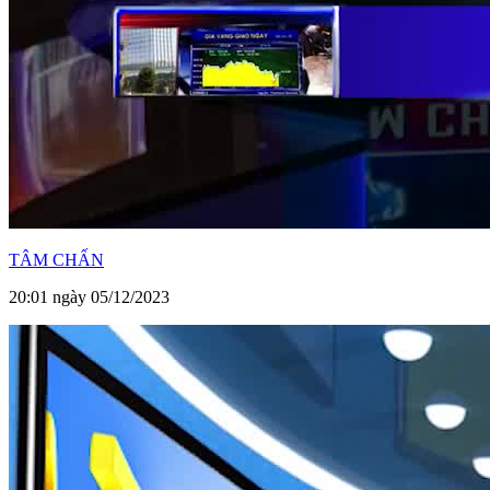
TÂM CHẤN
20:01 ngày 05/12/2023