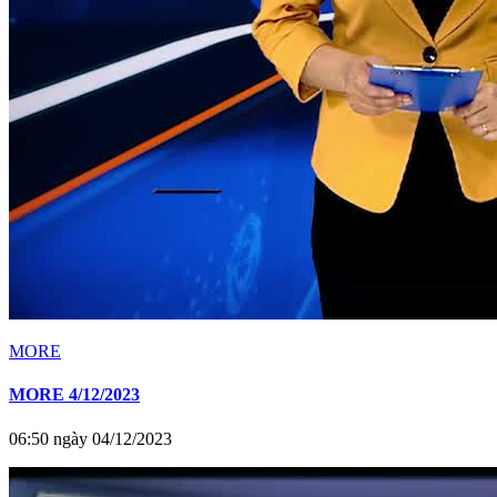
MORE
MORE 4/12/2023
06:50 ngày 04/12/2023