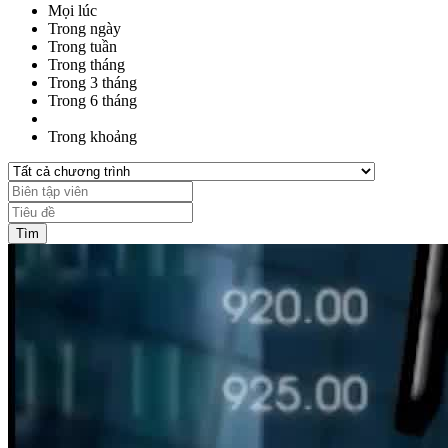
Mọi lúc
Trong ngày
Trong tuần
Trong tháng
Trong 3 tháng
Trong 6 tháng
Trong khoảng