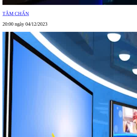
TÂM CHẤN
20:00 ngày 04/12/2023