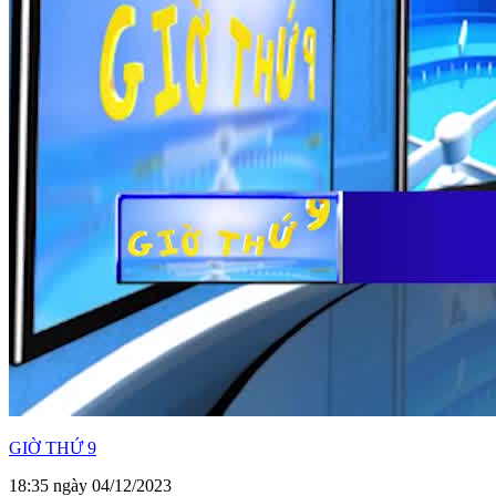
GIỜ THỨ 9
18:35 ngày 04/12/2023