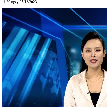
11:30 ngày 05/12/2023