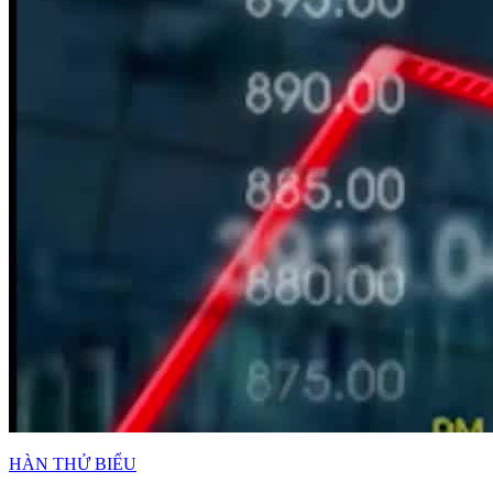
HÀN THỬ BIỂU