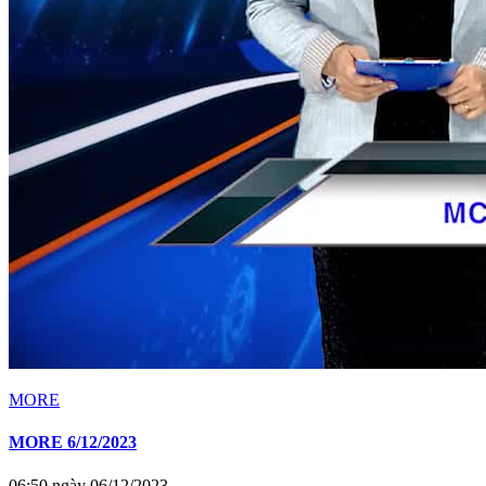
MORE
MORE 6/12/2023
06:50 ngày 06/12/2023