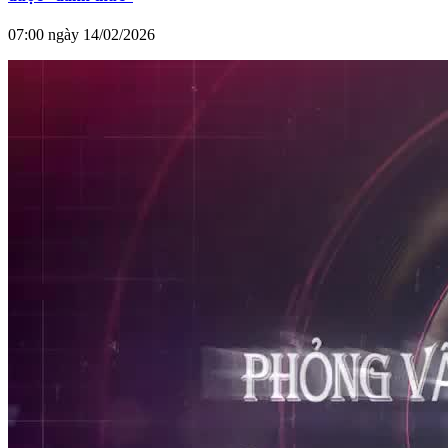
07:00 ngày 14/02/2026