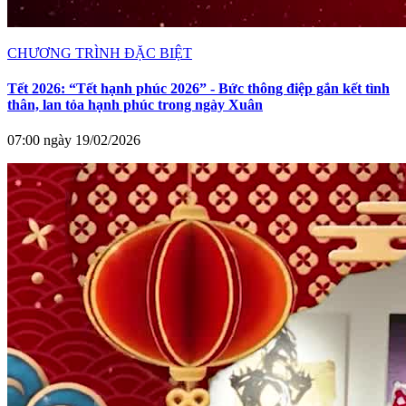
CHƯƠNG TRÌNH ĐẶC BIỆT
Tết 2026: “Tết hạnh phúc 2026” - Bức thông điệp gắn kết tình
thân, lan tỏa hạnh phúc trong ngày Xuân
07:00 ngày 19/02/2026