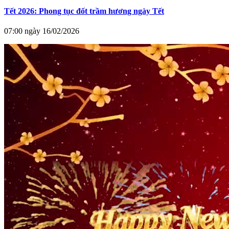
Tết 2026: Phong tục đốt trầm hương ngày Tết
07:00 ngày 16/02/2026