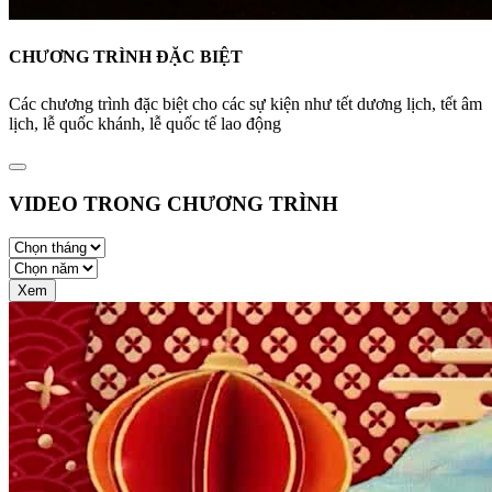
CHƯƠNG TRÌNH ĐẶC BIỆT
Các chương trình đặc biệt cho các sự kiện như tết dương lịch, tết âm
lịch, lễ quốc khánh, lễ quốc tế lao động
VIDEO TRONG CHƯƠNG TRÌNH
Xem