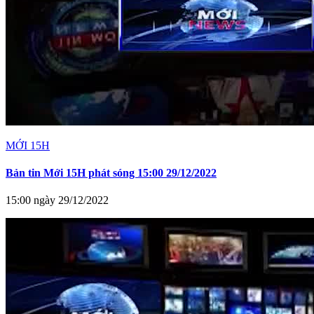
MỚI 15H
Bản tin Mới 15H phát sóng 15:00 29/12/2022
15:00 ngày 29/12/2022