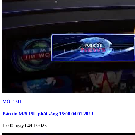
MỚI 15H
Bản tin Mới 15H phát sóng 15:00 04/01/2023
15:00 ngày 04/01/2023