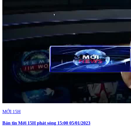
MỚI 15H
Bản tin Mới 15H phát sóng 15:00 05/01/2023