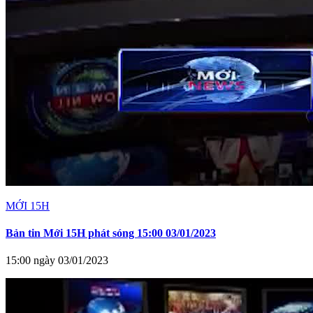
MỚI 15H
Bản tin Mới 15H phát sóng 15:00 03/01/2023
15:00 ngày 03/01/2023