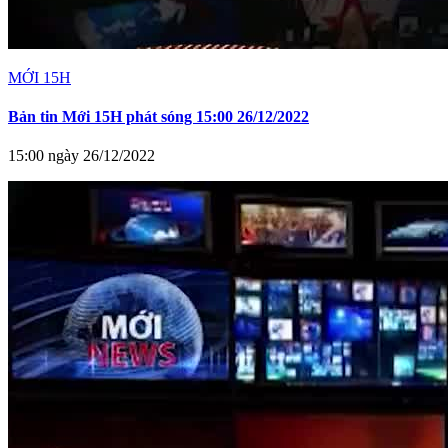
MỚI 15H
Bản tin Mới 15H phát sóng 15:00 26/12/2022
15:00 ngày 26/12/2022