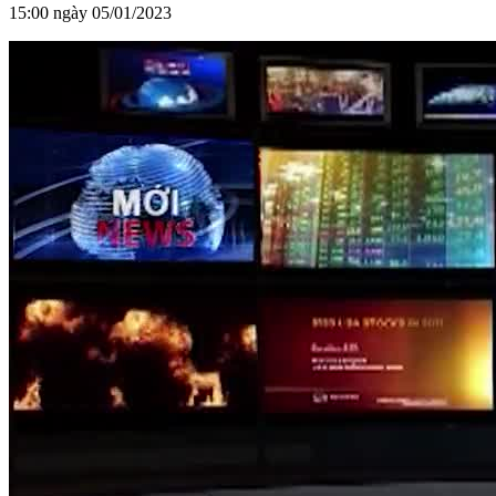
15:00 ngày 05/01/2023