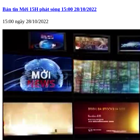
Bản tin Mới 15H phát sóng 15:00 28/10/2022
15:00 ngày 28/10/2022