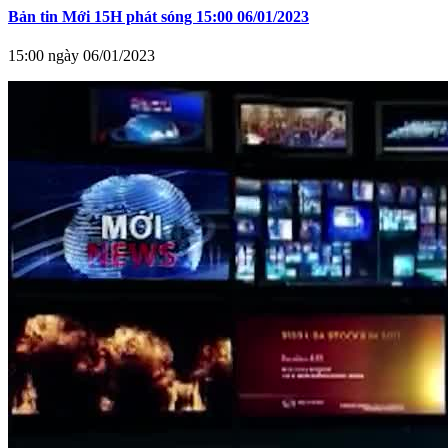
Bản tin Mới 15H phát sóng 15:00 06/01/2023
15:00 ngày 06/01/2023