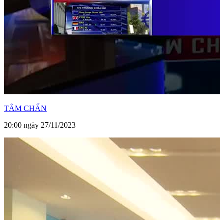
TÂM CHẤN
20:00 ngày 27/11/2023