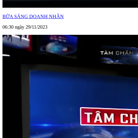
BỮA SÁNG DOANH NHÂN
06:30 ngày 29/11/2023