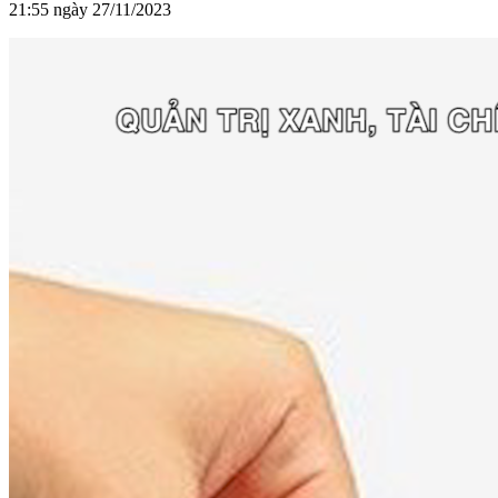
21:55 ngày 27/11/2023