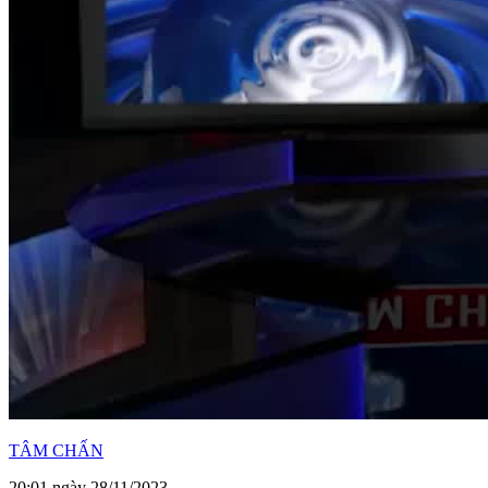
TÂM CHẤN
20:01 ngày 28/11/2023