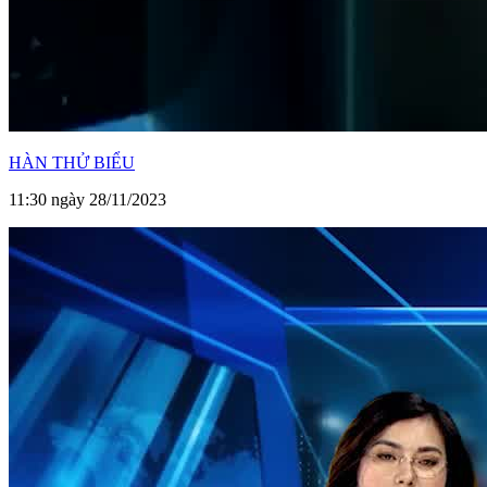
HÀN THỬ BIỂU
11:30 ngày 28/11/2023