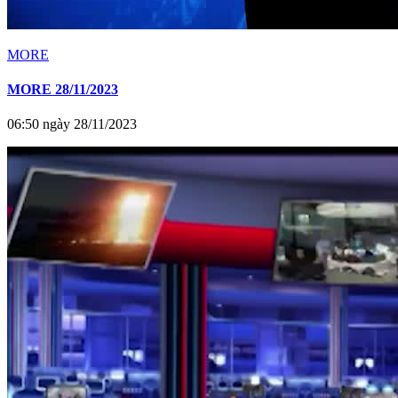
MORE
MORE 28/11/2023
06:50 ngày 28/11/2023