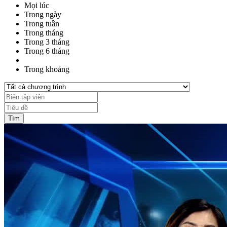
Mọi lúc
Trong ngày
Trong tuần
Trong tháng
Trong 3 tháng
Trong 6 tháng
Trong khoảng