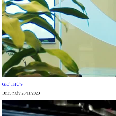
GIỜ THỨ 9
18:35 ngày 28/11/2023