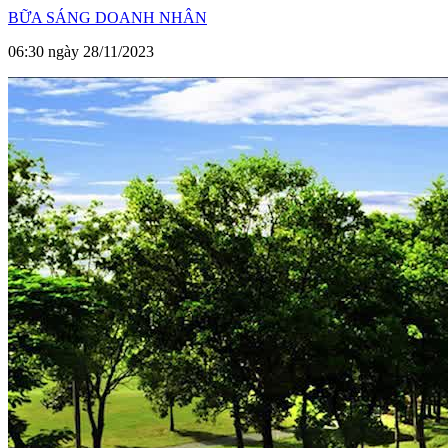
BỮA SÁNG DOANH NHÂN
06:30 ngày 28/11/2023