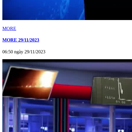
MORE
MORE 29/11/2023
06:50 ngày 29/11/2023