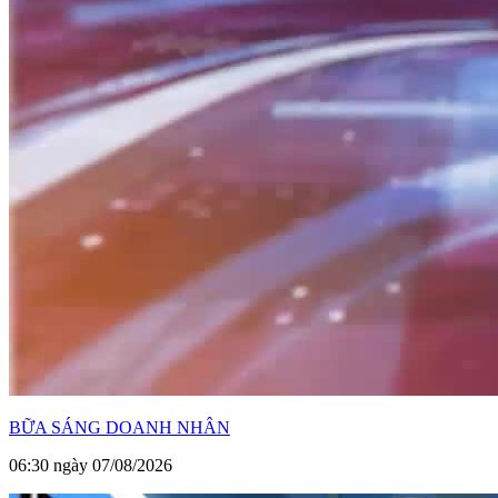
BỮA SÁNG DOANH NHÂN
06:30 ngày 07/08/2026