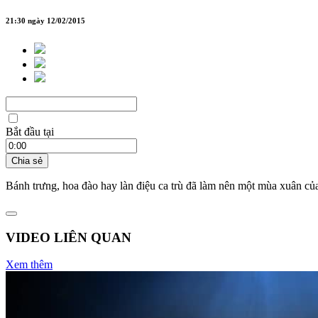
21:30 ngày 12/02/2015
Bắt đầu tại
Chia sẻ
Bánh trưng, hoa đào hay làn điệu ca trù đã làm nên một mùa xuân củ
VIDEO LIÊN QUAN
Xem thêm