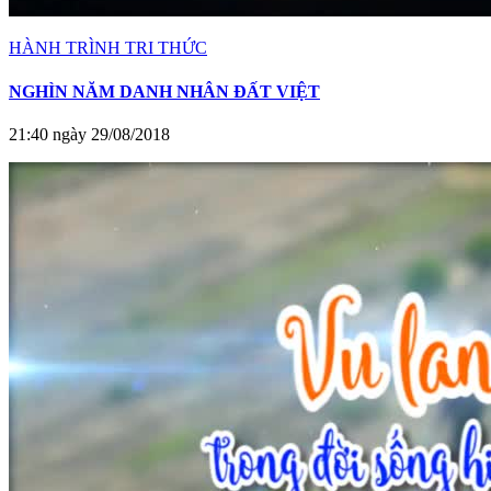
HÀNH TRÌNH TRI THỨC
NGHÌN NĂM DANH NHÂN ĐẤT VIỆT
21:40 ngày 29/08/2018