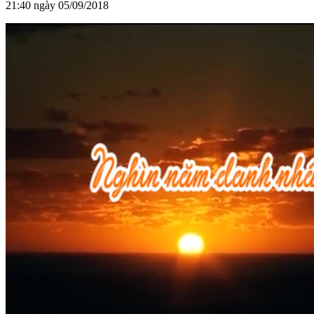
21:40 ngày 05/09/2018