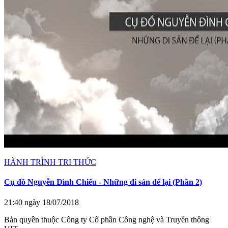
HÀNH TRÌNH TRI THỨC
Cụ đồ Nguyễn Đình Chiểu - Những di sản để lại (Phần 2)
21:40 ngày 18/07/2018
Bản quyền thuộc Công ty Cổ phần Công nghệ và Truyền thông