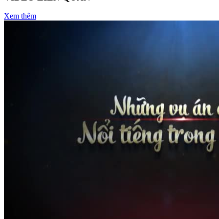
Xem thêm