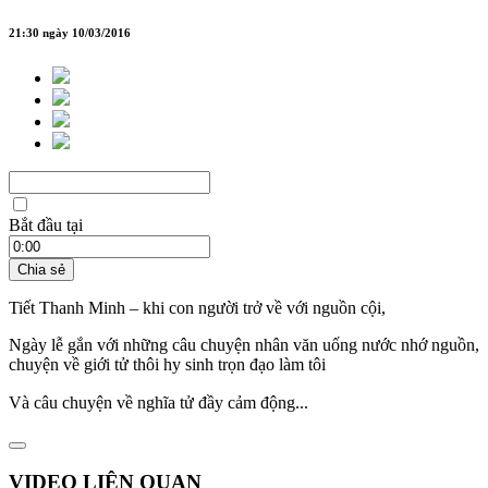
21:30 ngày 10/03/2016
Bắt đầu tại
Chia sẻ
Tiết Thanh Minh – khi con người trở về với nguồn cội,
Ngày lễ gắn với những câu chuyện nhân văn uống nước nhớ nguồn,
chuyện về giới tử thôi hy sinh trọn đạo làm tôi
Và câu chuyện về nghĩa tử đầy cảm động...
VIDEO LIÊN QUAN