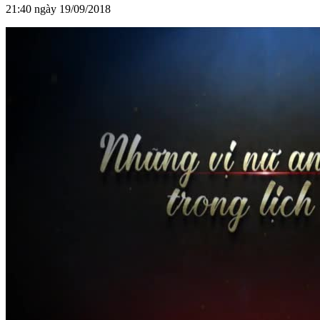
21:40 ngày 19/09/2018