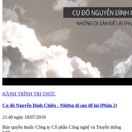
HÀNH TRÌNH TRI THỨC
Cụ đồ Nguyễn Đình Chiểu - Những di sản để lại (Phần 2)
21:40 ngày 18/07/2018
Bản quyền thuộc Công ty Cổ phần Công nghệ và Truyền thông