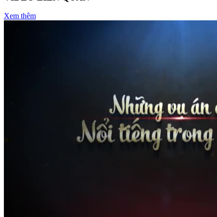
Xem thêm