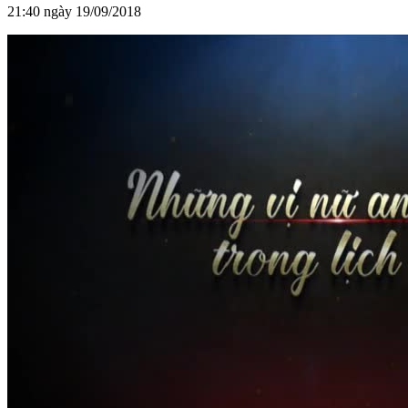
21:40 ngày 19/09/2018