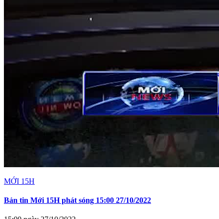
MỚI 15H
Bản tin Mới 15H phát sóng 15:00 27/10/2022