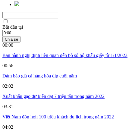
Bắt đầu tại
Chia sẻ
00:00
Ban hành nghị định liên quan đến bỏ sổ hộ khẩu giấy từ 1/1/2023
00:56
Đảm bảo giá cả hàng hóa dịp cuối năm
02:02
Xuất khẩu gạo dự kiến đạt 7 triệu tấn trong năm 2022
03:31
Việt Nam đón hơn 100 triệu khách du lịch trong năm 2022
04:02