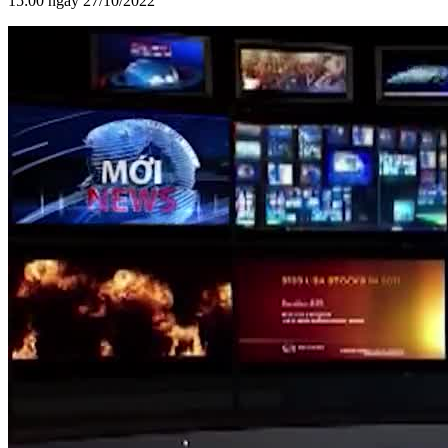
15:00 ngày 27/10/2022