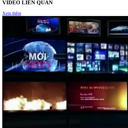
VIDEO LIÊN QUAN
Xem thêm