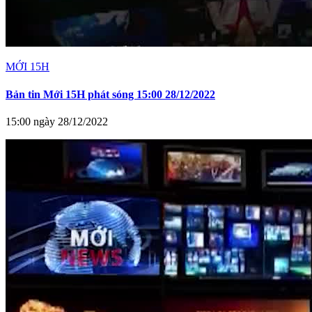
MỚI 15H
Bản tin Mới 15H phát sóng 15:00 28/12/2022
15:00 ngày 28/12/2022