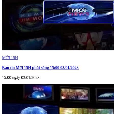
MỚI 15H
Bản tin Mới 15H phát sóng 15:00 03/01/2023
15:00 ngày 03/01/2023