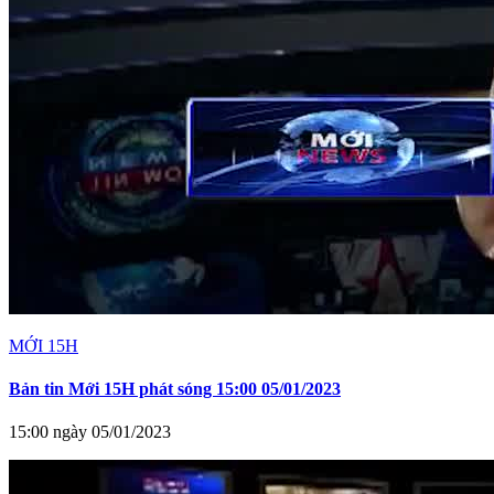
MỚI 15H
Bản tin Mới 15H phát sóng 15:00 05/01/2023
15:00 ngày 05/01/2023