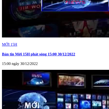
MỚI 15H
Bản tin Mới 15H phát sóng 15:00 30/12/2022
15:00 ngày 30/12/2022