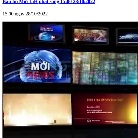
Bản tin Mới 15H phát sóng 15:00 28/10/2022
15:00 ngày 28/10/2022