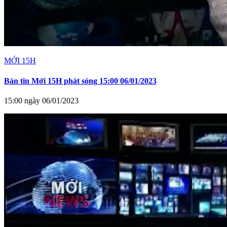
MỚI 15H
Bản tin Mới 15H phát sóng 15:00 06/01/2023
15:00 ngày 06/01/2023