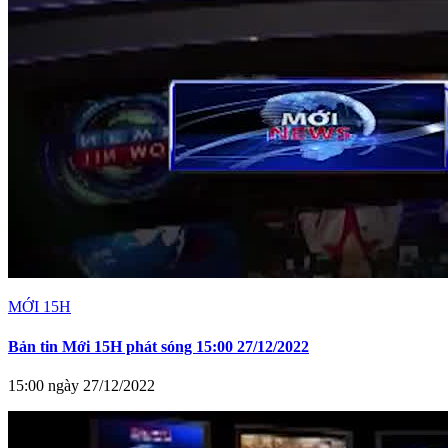
MỚI 15H
Bản tin Mới 15H phát sóng 15:00 27/12/2022
15:00 ngày 27/12/2022