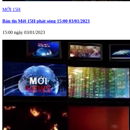
MỚI 15H
Bản tin Mới 15H phát sóng 15:00 03/01/2023
15:00 ngày 03/01/2023