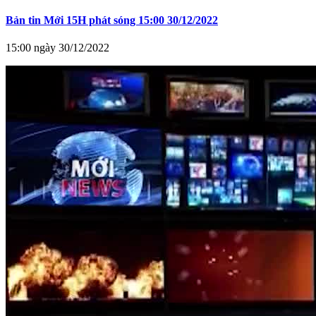
Bản tin Mới 15H phát sóng 15:00 30/12/2022
15:00 ngày 30/12/2022