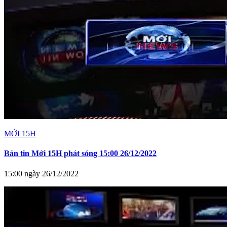
MỚI 15H
Bản tin Mới 15H phát sóng 15:00 26/12/2022
15:00 ngày 26/12/2022