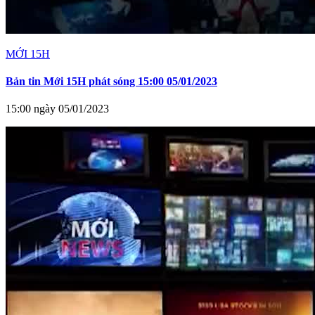
MỚI 15H
Bản tin Mới 15H phát sóng 15:00 05/01/2023
15:00 ngày 05/01/2023