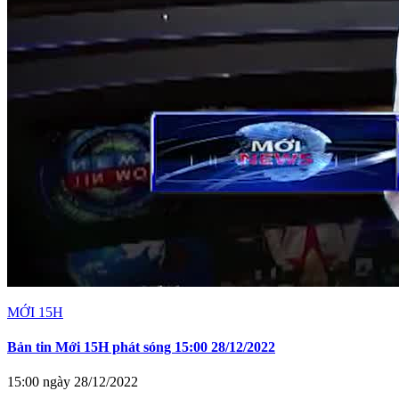
MỚI 15H
Bản tin Mới 15H phát sóng 15:00 28/12/2022
15:00 ngày 28/12/2022