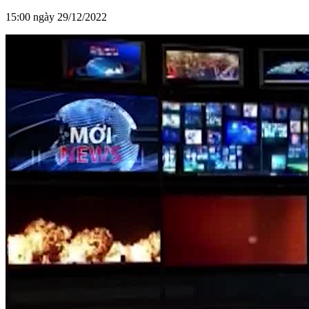
15:00 ngày 29/12/2022