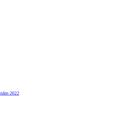
u năm 2022