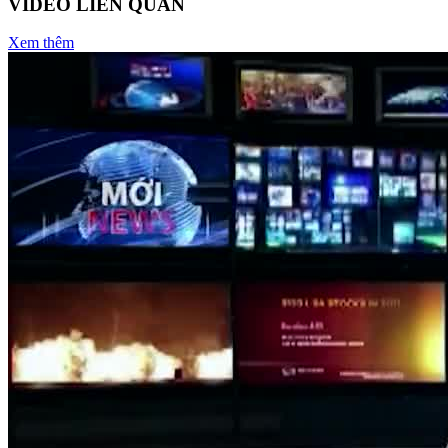
VIDEO LIÊN QUAN
Xem thêm