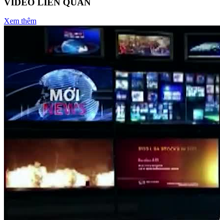
VIDEO LIÊN QUAN
Xem thêm