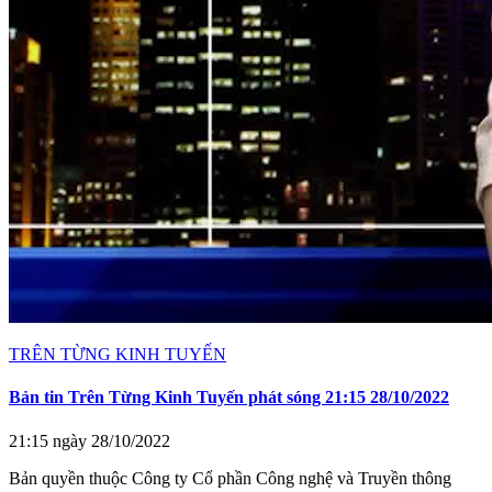
TRÊN TỪNG KINH TUYẾN
Bản tin Trên Từng Kinh Tuyến phát sóng 21:15 28/10/2022
21:15 ngày 28/10/2022
Bản quyền thuộc Công ty Cổ phần Công nghệ và Truyền thông