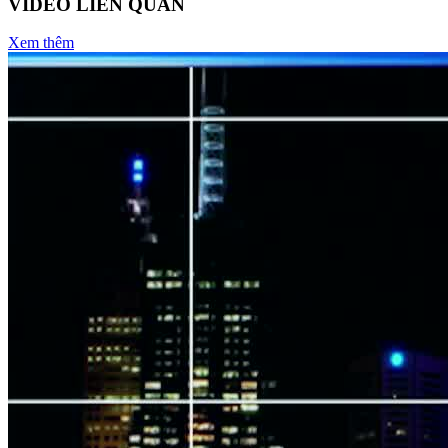
VIDEO LIÊN QUAN
Xem thêm