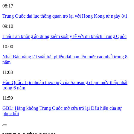
08:17
Trung Quốc đại lục thông quan trở lại với Hong Kong từ ngày 8/1
09:10
Thái Lan không áp dụng kiểm soát y tế với du khách Trung Quốc
10:00
Nhật Bản nâng lãi suất trái phiếu dài hạn lên mức cao nhất trong 8
năm
11:03
Hàn Quốc: Lợi nhuận theo quý của Samsung chạm mức thấp nhất
trong 6 năm
11:59
GBL: Hàng không Trung Quốc mở cửa trở lại Dấu hiệu của sự
phục hồi