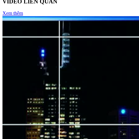
VIDEO LIÊN QUAN
Xem thêm