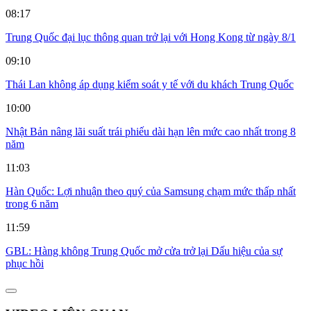
08:17
Trung Quốc đại lục thông quan trở lại với Hong Kong từ ngày 8/1
09:10
Thái Lan không áp dụng kiểm soát y tế với du khách Trung Quốc
10:00
Nhật Bản nâng lãi suất trái phiếu dài hạn lên mức cao nhất trong 8
năm
11:03
Hàn Quốc: Lợi nhuận theo quý của Samsung chạm mức thấp nhất
trong 6 năm
11:59
GBL: Hàng không Trung Quốc mở cửa trở lại Dấu hiệu của sự
phục hồi