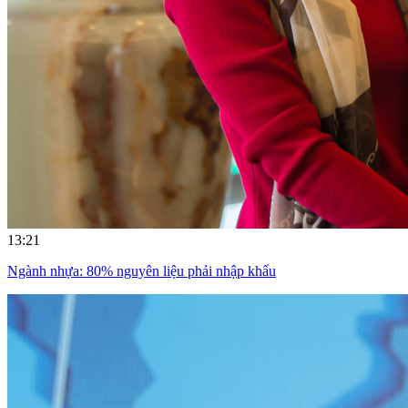
13:21
Ngành nhựa: 80% nguyên liệu phải nhập khẩu