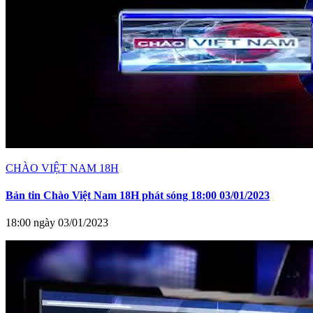
CHÀO VIỆT NAM 18H
Bản tin Chào Việt Nam 18H phát sóng 18:00 03/01/2023
18:00 ngày 03/01/2023