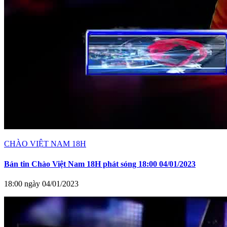
CHÀO VIỆT NAM 18H
Bản tin Chào Việt Nam 18H phát sóng 18:00 04/01/2023
18:00 ngày 04/01/2023