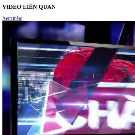
VIDEO LIÊN QUAN
Xem thêm