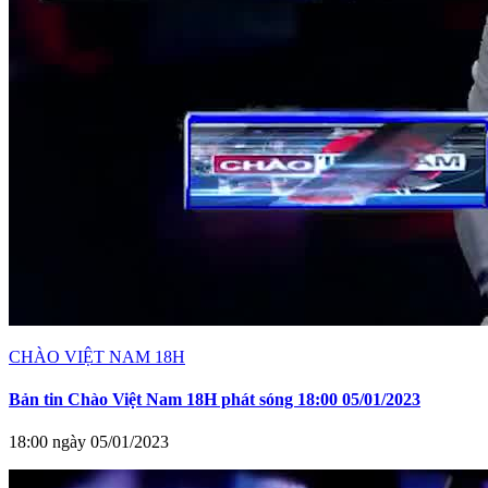
CHÀO VIỆT NAM 18H
Bản tin Chào Việt Nam 18H phát sóng 18:00 05/01/2023
18:00 ngày 05/01/2023