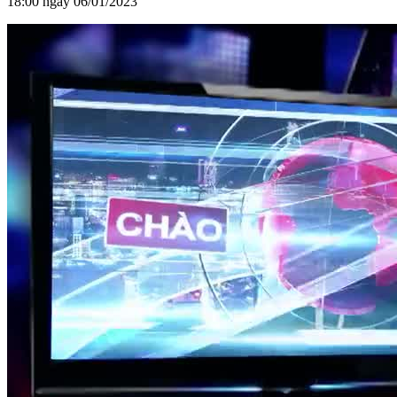
18:00 ngày 06/01/2023