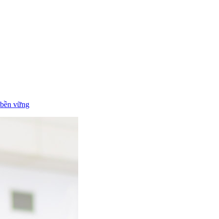
 bền vững