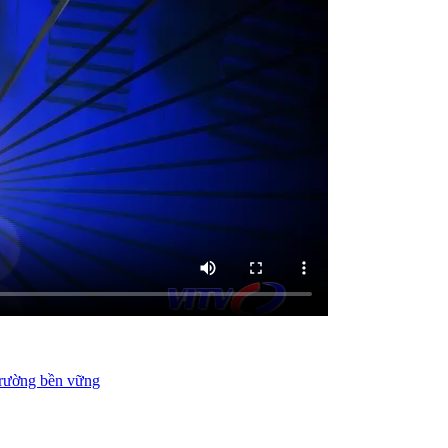
trường bền vững