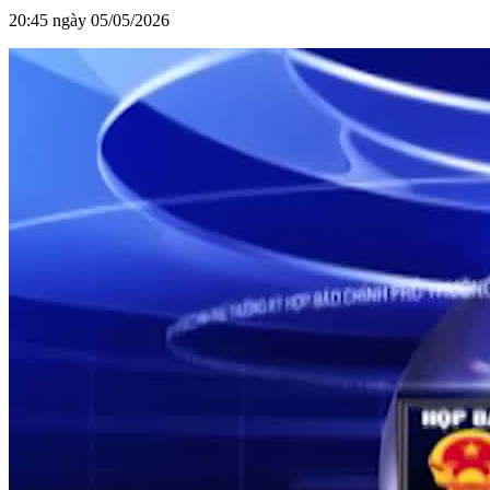
20:45 ngày 05/05/2026