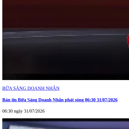
BỮA SÁNG DOANH NHÂN
Bản tin Bữa Sáng Doanh Nhân phát sóng 06:30 31/07/2026
06:30 ngày 31/07/2026