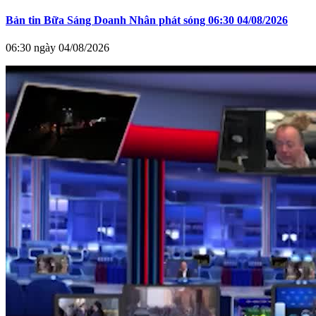
Bản tin Bữa Sáng Doanh Nhân phát sóng 06:30 04/08/2026
06:30 ngày 04/08/2026