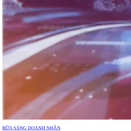
BỮA SÁNG DOANH NHÂN