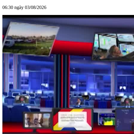
06:30 ngày 03/08/2026