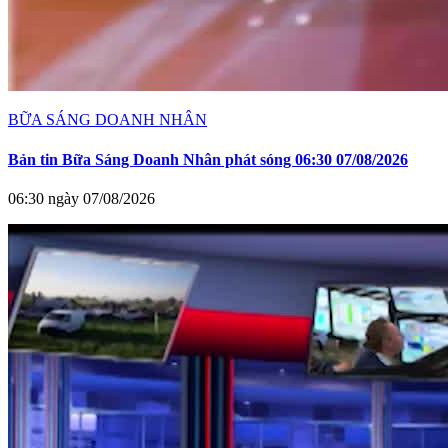
BỮA SÁNG DOANH NHÂN
Bản tin Bữa Sáng Doanh Nhân phát sóng 06:30 07/08/2026
06:30 ngày 07/08/2026