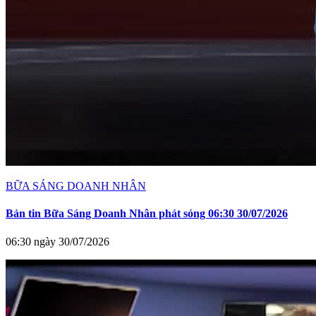
BỮA SÁNG DOANH NHÂN
Bản tin Bữa Sáng Doanh Nhân phát sóng 06:30 30/07/2026
06:30 ngày 30/07/2026