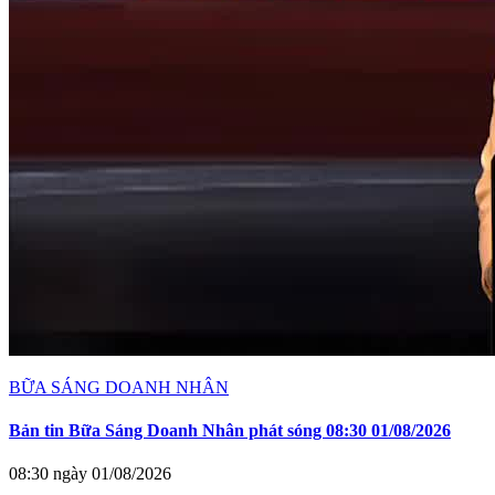
BỮA SÁNG DOANH NHÂN
Bản tin Bữa Sáng Doanh Nhân phát sóng 08:30 01/08/2026
08:30 ngày 01/08/2026