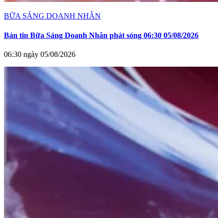
BỮA SÁNG DOANH NHÂN
Bản tin Bữa Sáng Doanh Nhân phát sóng 06:30 05/08/2026
06:30 ngày 05/08/2026