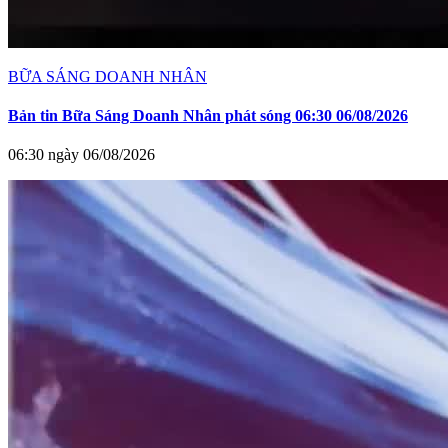
BỮA SÁNG DOANH NHÂN
Bản tin Bữa Sáng Doanh Nhân phát sóng 06:30 06/08/2026
06:30 ngày 06/08/2026