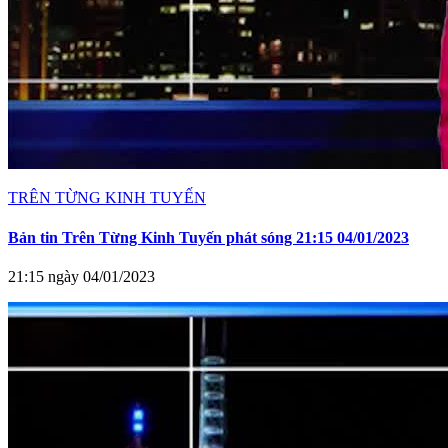
TRÊN TỪNG KINH TUYẾN
Bản tin Trên Từng Kinh Tuyến phát sóng 21:15 04/01/2023
21:15 ngày 04/01/2023