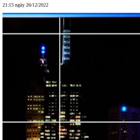
21:15 ngày 26/12/2022