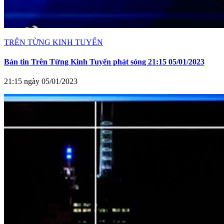
TRÊN TỪNG KINH TUYẾN
Bản tin Trên Từng Kinh Tuyến phát sóng 21:15 05/01/2023
21:15 ngày 05/01/2023