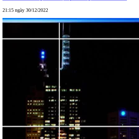
21:15 ngày 30/12/2022