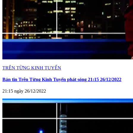
TRÊN TỪNG KINH TUYẾN
Bản tin Trên Từng Kinh Tuyến phát sóng 21:15 26/12/2022
21:15 ngày 26/12/2022