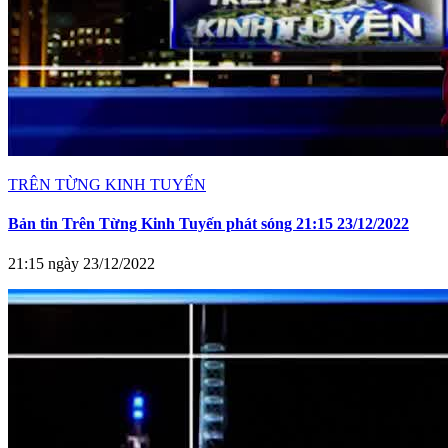
TRÊN TỪNG KINH TUYẾN
Bản tin Trên Từng Kinh Tuyến phát sóng 21:15 23/12/2022
21:15 ngày 23/12/2022