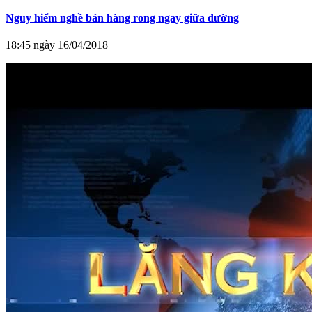
Nguy hiểm nghề bán hàng rong ngay giữa đường
18:45 ngày 16/04/2018