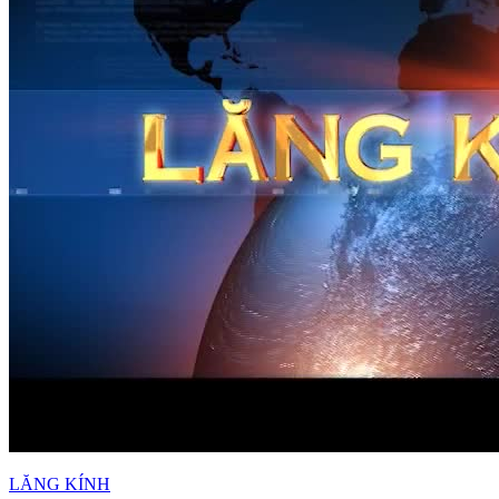
LĂNG KÍNH