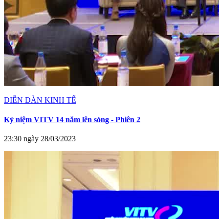
DIỄN ĐÀN KINH TẾ
Kỷ niệm VITV 14 năm lên sóng - Phiên 2
23:30 ngày 28/03/2023