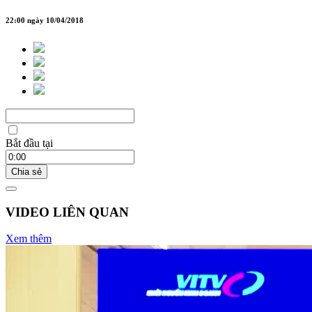
22:00 ngày 10/04/2018
Bắt đầu tại
Chia sẻ
VIDEO LIÊN QUAN
Xem thêm