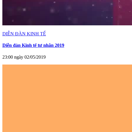
DIỄN ĐÀN KINH TẾ
Diễn đàn Kinh tế tư nhân 2019
23:00 ngày 02/05/2019