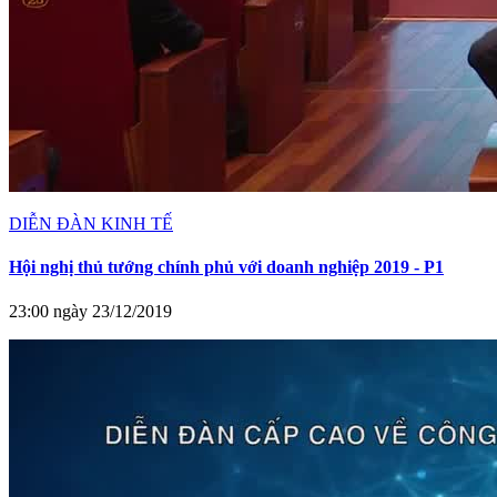
DIỄN ĐÀN KINH TẾ
Hội nghị thủ tướng chính phủ với doanh nghiệp 2019 - P1
23:00 ngày 23/12/2019