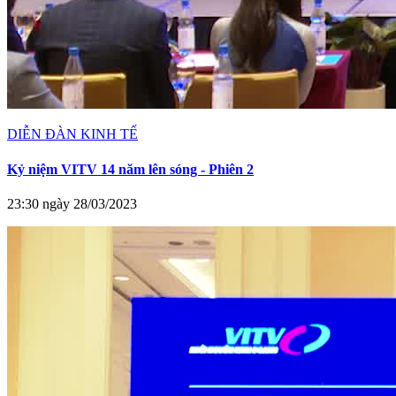
DIỄN ĐÀN KINH TẾ
Kỷ niệm VITV 14 năm lên sóng - Phiên 2
23:30 ngày 28/03/2023