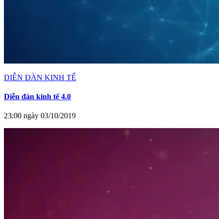
DIỄN ĐÀN KINH TẾ
Diễn đàn kinh tế 4.0
23:00 ngày 03/10/2019