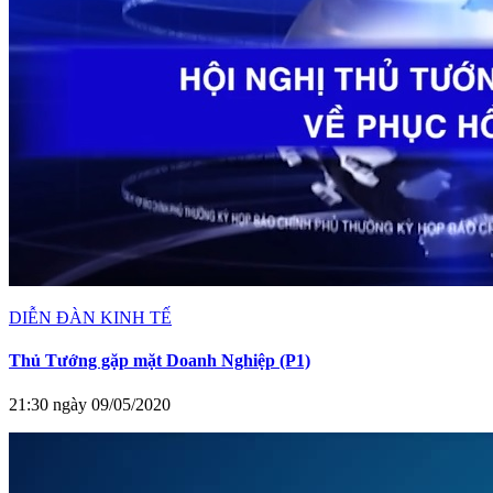
DIỄN ĐÀN KINH TẾ
Thủ Tướng gặp mặt Doanh Nghiệp (P1)
21:30 ngày 09/05/2020