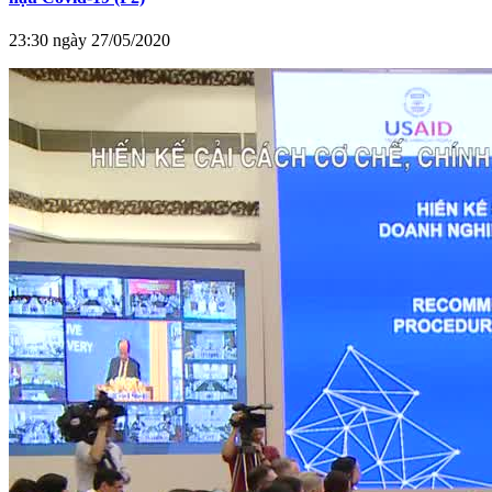
23:30 ngày 27/05/2020