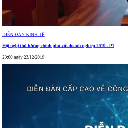
DIỄN ĐÀN KINH TẾ
Hội nghị thủ tướng chính phủ với doanh nghiệp 2019 - P1
23:00 ngày 23/12/2019