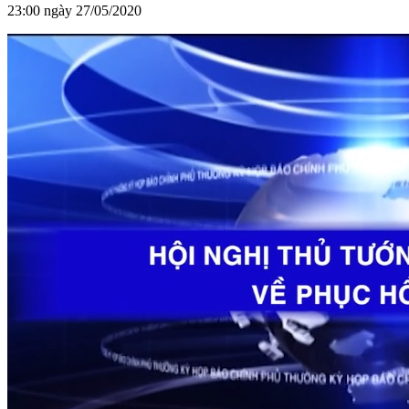
23:00 ngày 27/05/2020