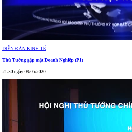
DIỄN ĐÀN KINH TẾ
Thủ Tướng gặp mặt Doanh Nghiệp (P1)
21:30 ngày 09/05/2020