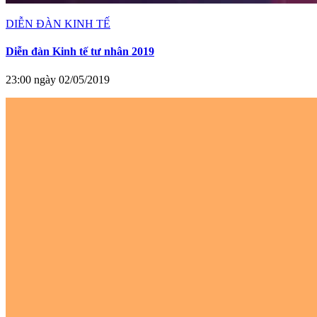
DIỄN ĐÀN KINH TẾ
Diễn đàn Kinh tế tư nhân 2019
23:00 ngày 02/05/2019