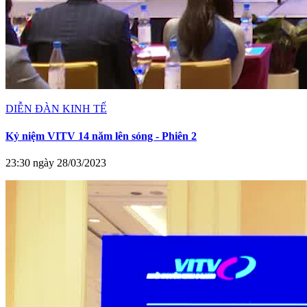
DIỄN ĐÀN KINH TẾ
Kỷ niệm VITV 14 năm lên sóng - Phiên 2
23:30 ngày 28/03/2023