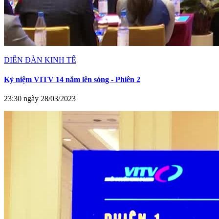
DIỄN ĐÀN KINH TẾ
Kỷ niệm VITV 14 năm lên sóng - Phiên 2
23:30 ngày 28/03/2023