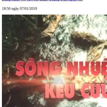
18:50 ngày 07/01/2019