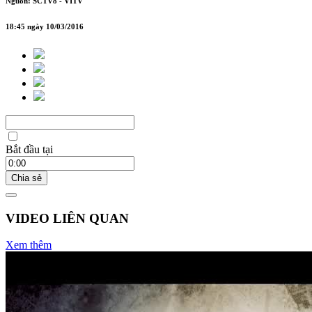
Nguồn: SCTV8 - VITV
18:45 ngày 10/03/2016
Bắt đầu tại
Chia sẻ
VIDEO LIÊN QUAN
Xem thêm