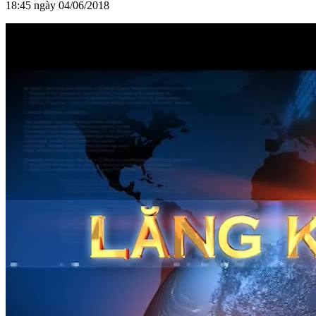
18:45 ngày 04/06/2018