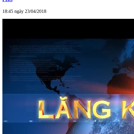
18:45 ngày 23/04/2018