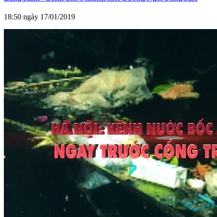
18:50 ngày 17/01/2019