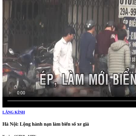
LĂNG KÍNH
Hà Nội: Lộng hành nạn làm biển số xe giả