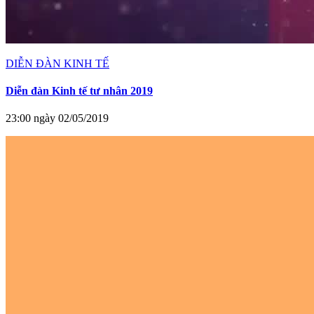
DIỄN ĐÀN KINH TẾ
Diễn đàn Kinh tế tư nhân 2019
23:00 ngày 02/05/2019