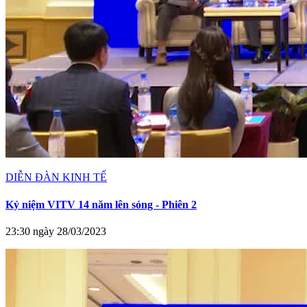
DIỄN ĐÀN KINH TẾ
Kỷ niệm VITV 14 năm lên sóng - Phiên 2
23:30 ngày 28/03/2023