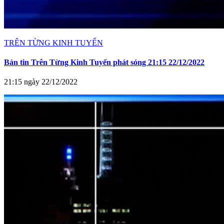
TRÊN TỪNG KINH TUYẾN
Bản tin Trên Từng Kinh Tuyến phát sóng 21:15 22/12/2022
21:15 ngày 22/12/2022