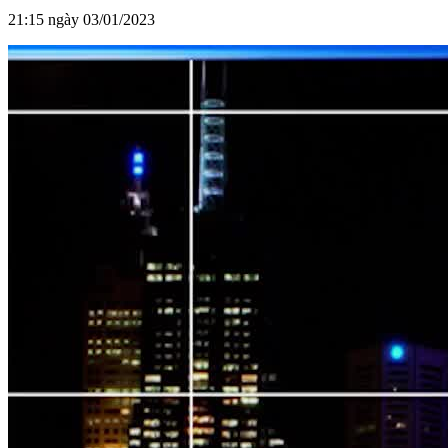
21:15 ngày 03/01/2023