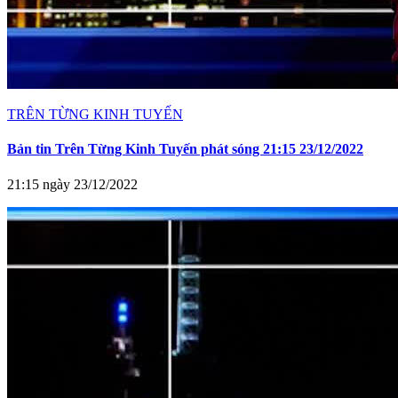
TRÊN TỪNG KINH TUYẾN
Bản tin Trên Từng Kinh Tuyến phát sóng 21:15 23/12/2022
21:15 ngày 23/12/2022