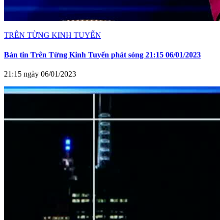
TRÊN TỪNG KINH TUYẾN
Bản tin Trên Từng Kinh Tuyến phát sóng 21:15 06/01/2023
21:15 ngày 06/01/2023