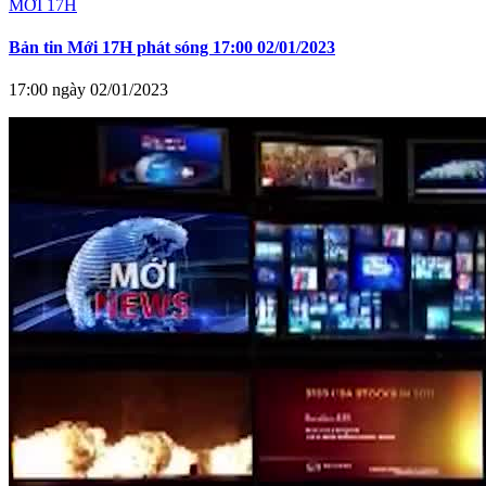
MỚI 17H
Bản tin Mới 17H phát sóng 17:00 02/01/2023
17:00 ngày 02/01/2023