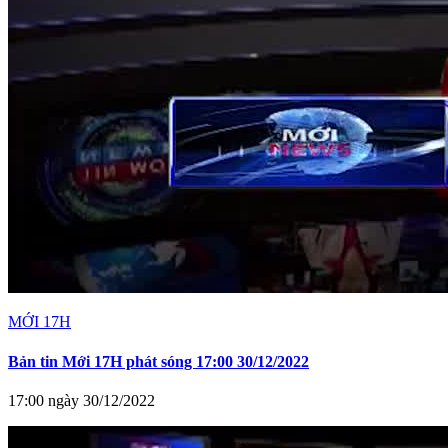
MỚI 17H
Bản tin Mới 17H phát sóng 17:00 30/12/2022
17:00 ngày 30/12/2022