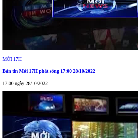
MỚI 17H
Bản tin Mới 17H phát sóng 17:00 28/10/2022
17:00 ngày 28/10/2022