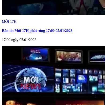
MỚI 17H
Bản tin Mới 17H phát sóng 17:00 05/01/2023
17:00 ngày 05/01/2023