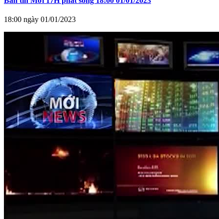
Bản tin Mới 17H phát sóng 18:00 01/01/2023
18:00 ngày 01/01/2023