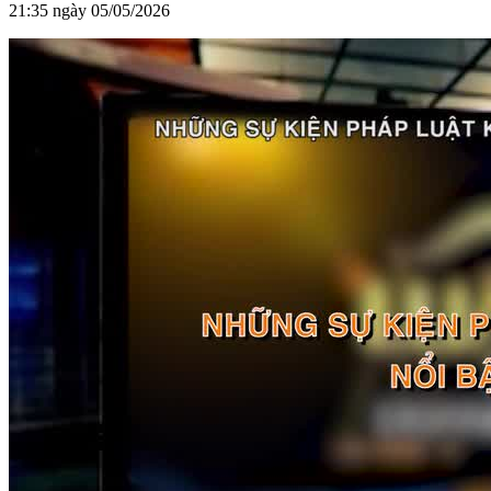
21:35 ngày 05/05/2026