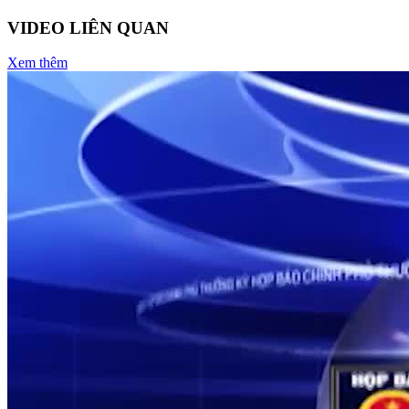
VIDEO LIÊN QUAN
Xem thêm