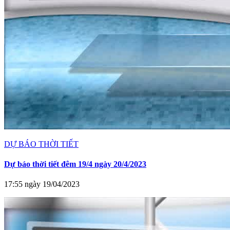
DỰ BÁO THỜI TIẾT
Dự báo thời tiết đêm 19/4 ngày 20/4/2023
17:55 ngày 19/04/2023