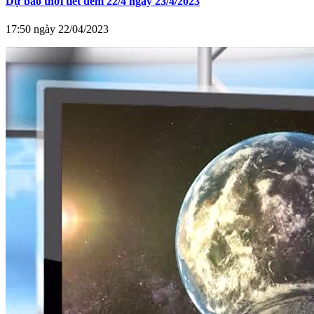
Dự báo thời tiết đêm 22/4 ngày 23/4/2023
17:50 ngày 22/04/2023