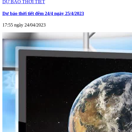
DỰ BÁO THỜI TIẾT
Dự báo thời tiết đêm 24/4 ngày 25/4/2023
17:55 ngày 24/04/2023