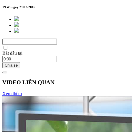
19:45 ngày 21/03/2016
Bắt đầu tại
Chia sẻ
VIDEO LIÊN QUAN
Xem thêm