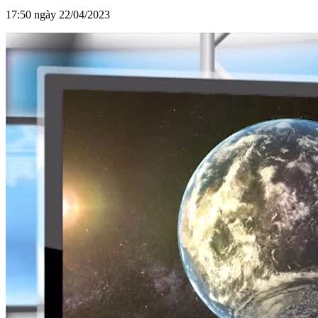
17:50 ngày 22/04/2023