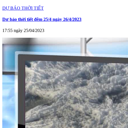
DỰ BÁO THỜI TIẾT
Dự báo thời tiết đêm 25/4 ngày 26/4/2023
17:55 ngày 25/04/2023