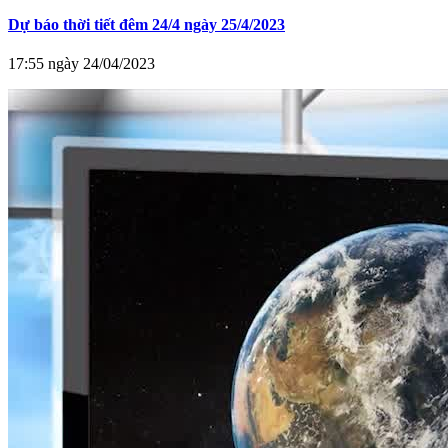
Dự báo thời tiết đêm 24/4 ngày 25/4/2023
17:55 ngày 24/04/2023