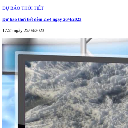
DỰ BÁO THỜI TIẾT
Dự báo thời tiết đêm 25/4 ngày 26/4/2023
17:55 ngày 25/04/2023