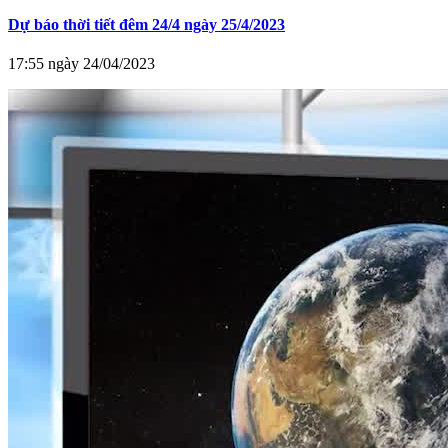
Dự báo thời tiết đêm 24/4 ngày 25/4/2023
17:55 ngày 24/04/2023