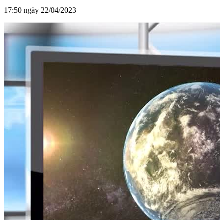
17:50 ngày 22/04/2023