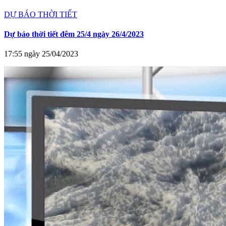
DỰ BÁO THỜI TIẾT
Dự báo thời tiết đêm 25/4 ngày 26/4/2023
17:55 ngày 25/04/2023