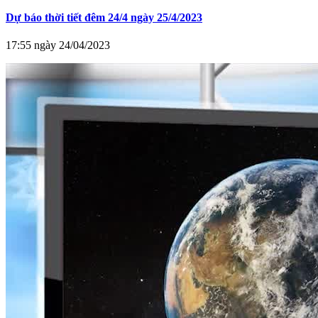
Dự báo thời tiết đêm 24/4 ngày 25/4/2023
17:55 ngày 24/04/2023