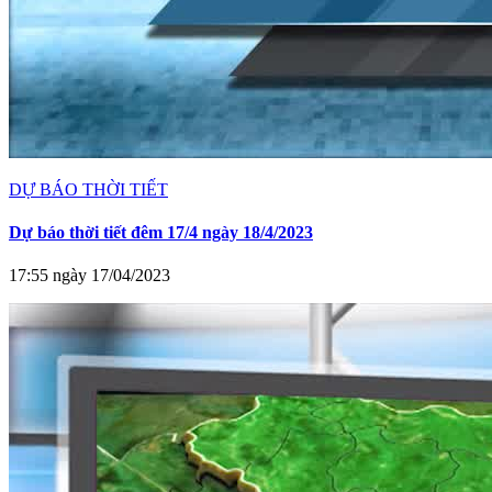
DỰ BÁO THỜI TIẾT
Dự báo thời tiết đêm 17/4 ngày 18/4/2023
17:55 ngày 17/04/2023