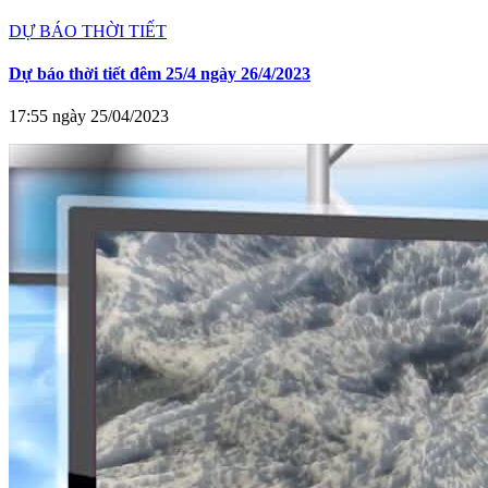
DỰ BÁO THỜI TIẾT
Dự báo thời tiết đêm 25/4 ngày 26/4/2023
17:55 ngày 25/04/2023