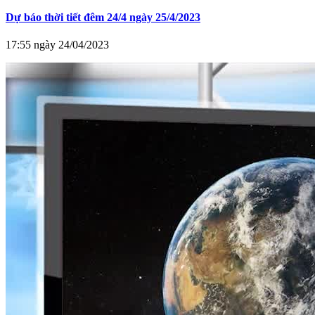
Dự báo thời tiết đêm 24/4 ngày 25/4/2023
17:55 ngày 24/04/2023