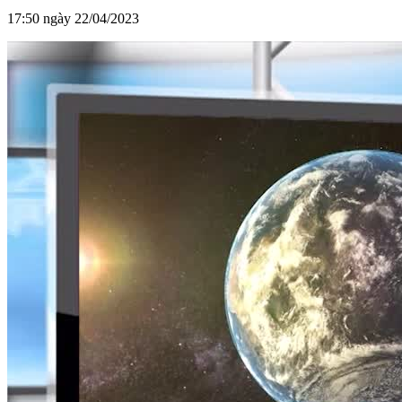
17:50 ngày 22/04/2023