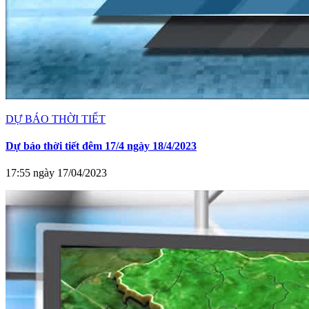
DỰ BÁO THỜI TIẾT
Dự báo thời tiết đêm 17/4 ngày 18/4/2023
17:55 ngày 17/04/2023