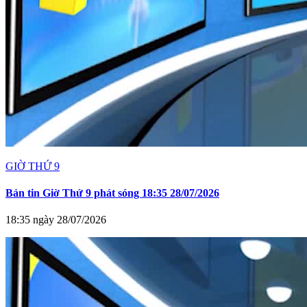
GIỜ THỨ 9
Bản tin Giờ Thứ 9 phát sóng 18:35 28/07/2026
18:35 ngày 28/07/2026