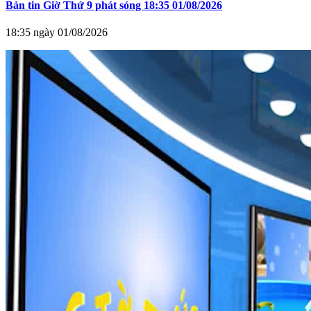
Bản tin Giờ Thứ 9 phát sóng 18:35 01/08/2026
18:35 ngày 01/08/2026