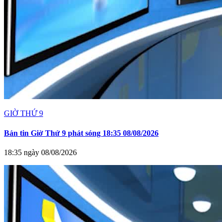
GIỜ THỨ 9
Bản tin Giờ Thứ 9 phát sóng 18:35 08/08/2026
18:35 ngày 08/08/2026