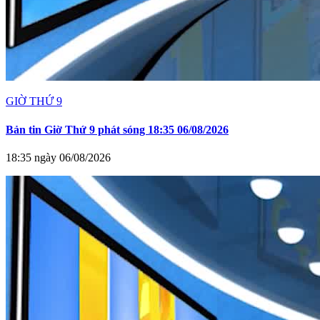
GIỜ THỨ 9
Bản tin Giờ Thứ 9 phát sóng 18:35 06/08/2026
18:35 ngày 06/08/2026