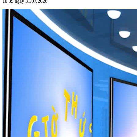
18:35 ngày 31/07/2026