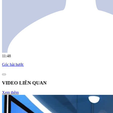
11:48
Góc hài hước
VIDEO LIÊN QUAN
Xem thêm