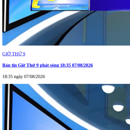
GIỜ THỨ 9
Bản tin Giờ Thứ 9 phát sóng 18:35 07/08/2026
18:35 ngày 07/08/2026