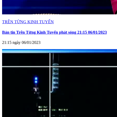
TRÊN TỪNG KINH TUYẾN
Bản tin Trên Từng Kinh Tuyến phát sóng 21:15 06/01/2023
21:15 ngày 06/01/2023