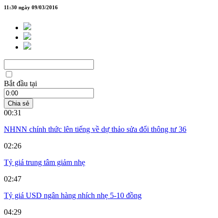
11:30 ngày 09/03/2016
Bắt đầu tại
Chia sẻ
00:31
NHNN chính thức lên tiếng về dự thảo sửa đổi thông tư 36
02:26
Tỷ giá trung tâm giảm nhẹ
02:47
Tỷ giá USD ngân hàng nhích nhẹ 5-10 đồng
04:29