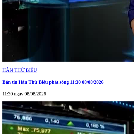
HÀN THỬ BIỂU
Bản tin Hàn Thử Biểu phát sóng 11:30 08/08/2026
11:30 ngày 08/08/2026