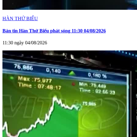
HÀN THỬ BIỂU
Bản tin Hàn Thử Biểu phát sóng 11:30 04/08/2026
11:30 ngày 04/08/2026