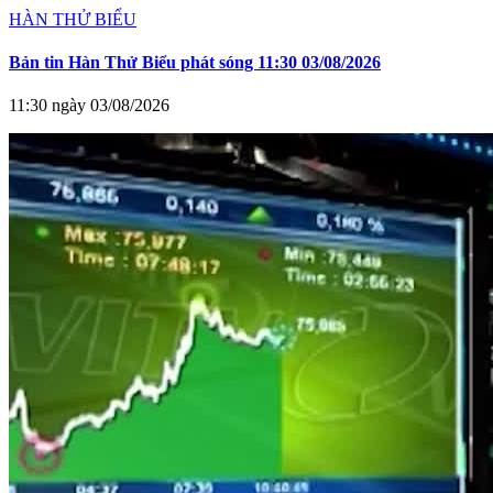
HÀN THỬ BIỂU
Bản tin Hàn Thử Biểu phát sóng 11:30 03/08/2026
11:30 ngày 03/08/2026