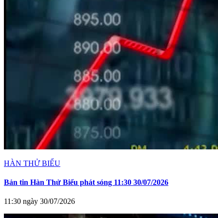
HÀN THỬ BIỂU
Bản tin Hàn Thử Biểu phát sóng 11:30 30/07/2026
11:30 ngày 30/07/2026