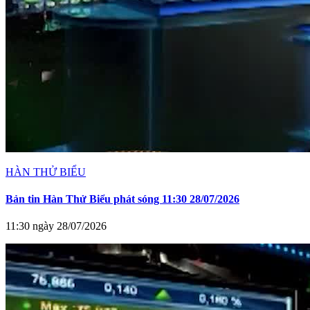
HÀN THỬ BIỂU
Bản tin Hàn Thử Biểu phát sóng 11:30 28/07/2026
11:30 ngày 28/07/2026