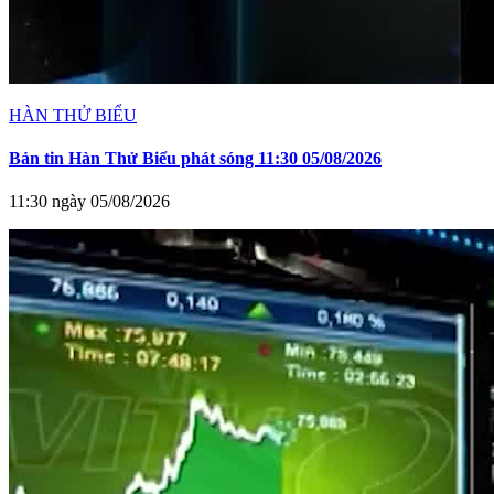
HÀN THỬ BIỂU
Bản tin Hàn Thử Biểu phát sóng 11:30 05/08/2026
11:30 ngày 05/08/2026