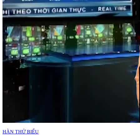
HÀN THỬ BIỂU