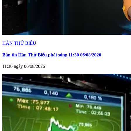
HÀN THỬ BIỂU
Bản tin Hàn Thử Biểu phát sóng 11:30 06/08/2026
11:30 ngày 06/08/2026