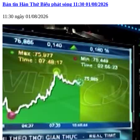
Bản tin Hàn Thử Biểu phát sóng 11:30 01/08/2026
11:30 ngày 01/08/2026