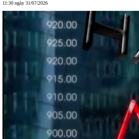
11:30 ngày 31/07/2026