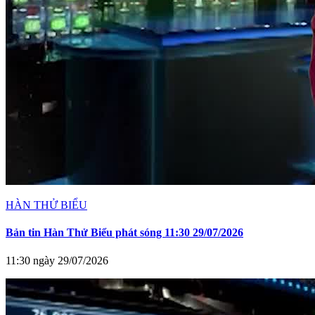
HÀN THỬ BIỂU
Bản tin Hàn Thử Biểu phát sóng 11:30 29/07/2026
11:30 ngày 29/07/2026