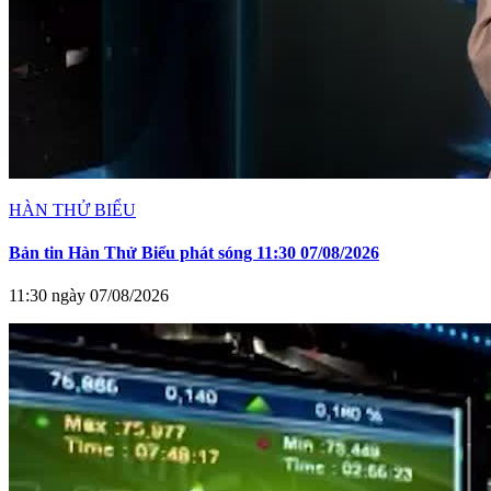
HÀN THỬ BIỂU
Bản tin Hàn Thử Biểu phát sóng 11:30 07/08/2026
11:30 ngày 07/08/2026