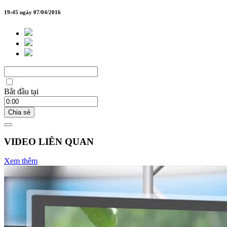
19:45 ngày 07/04/2016
Bắt đầu tại
Chia sẻ
VIDEO LIÊN QUAN
Xem thêm