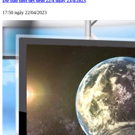
Dự báo thời tiết đêm 22/4 ngày 23/4/2023
17:50 ngày 22/04/2023