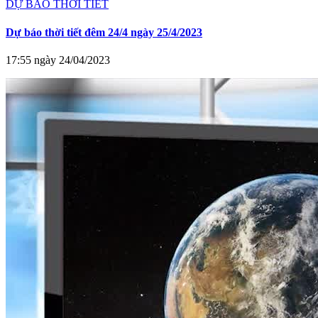
DỰ BÁO THỜI TIẾT
Dự báo thời tiết đêm 24/4 ngày 25/4/2023
17:55 ngày 24/04/2023