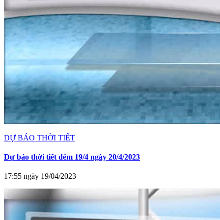
DỰ BÁO THỜI TIẾT
Dự báo thời tiết đêm 19/4 ngày 20/4/2023
17:55 ngày 19/04/2023