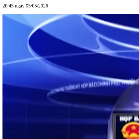
20:45 ngày 05/05/2026