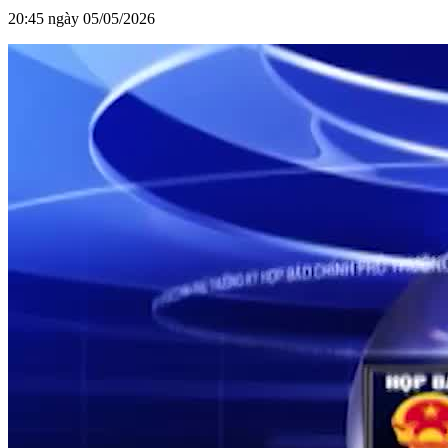
20:45 ngày 05/05/2026