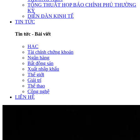
TỔNG THUẬT HỌP BÁO CHÍNH PHỦ THƯỜNG
KỲ
DIỄN ĐÀN KINH TẾ
TIN TỨC
Tin tức - Bài viết
HAC
Tài chính chứng khoán
Ngân hàng
Bất động sản
Xuất nhập khẩu
Thế giới
Giải trí
Thể thao
Công nghệ
LIÊN HỆ