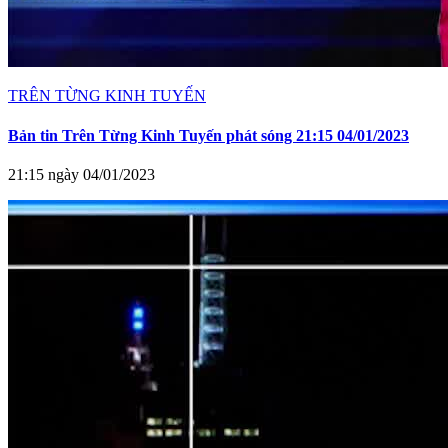
TRÊN TỪNG KINH TUYẾN
Bản tin Trên Từng Kinh Tuyến phát sóng 21:15 04/01/2023
21:15 ngày 04/01/2023