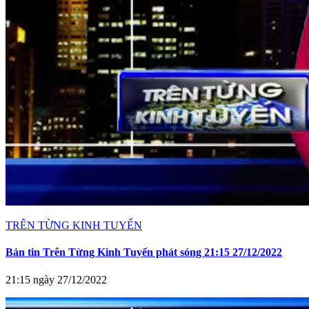
TRÊN TỪNG KINH TUYẾN
Bản tin Trên Từng Kinh Tuyến phát sóng 21:15 27/12/2022
21:15 ngày 27/12/2022