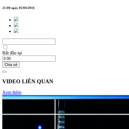
21:00 ngày 05/04/2016
Bắt đầu tại
Chia sẻ
VIDEO LIÊN QUAN
Xem thêm