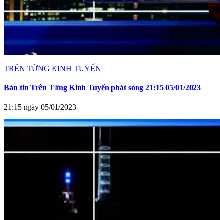
TRÊN TỪNG KINH TUYẾN
Bản tin Trên Từng Kinh Tuyến phát sóng 21:15 05/01/2023
21:15 ngày 05/01/2023