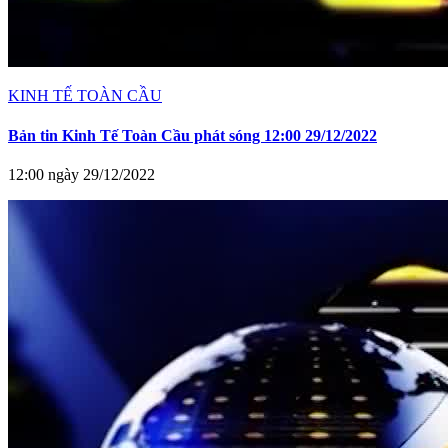
KINH TẾ TOÀN CẦU
Bản tin Kinh Tế Toàn Cầu phát sóng 12:00 29/12/2022
12:00 ngày 29/12/2022