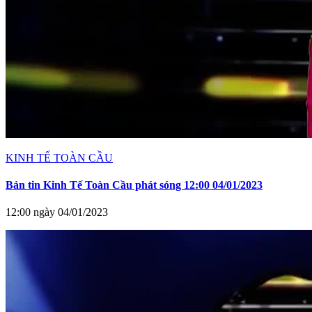
KINH TẾ TOÀN CẦU
Bản tin Kinh Tế Toàn Cầu phát sóng 12:00 04/01/2023
12:00 ngày 04/01/2023