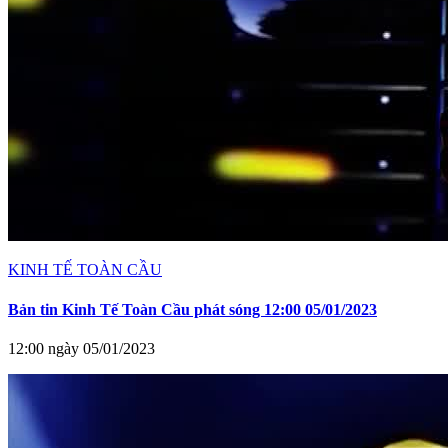
KINH TẾ TOÀN CẦU
Bản tin Kinh Tế Toàn Cầu phát sóng 12:00 05/01/2023
12:00 ngày 05/01/2023