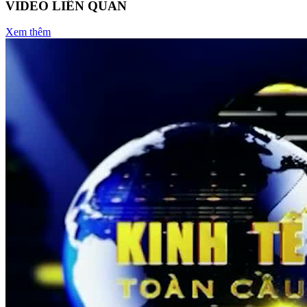
VIDEO LIÊN QUAN
Xem thêm