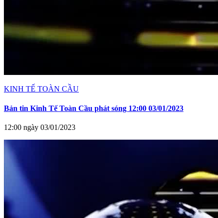
KINH TẾ TOÀN CẦU
Bản tin Kinh Tế Toàn Cầu phát sóng 12:00 03/01/2023
12:00 ngày 03/01/2023