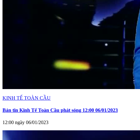
KINH TẾ TOÀN CẦU
Bản tin Kinh Tế Toàn Cầu phát sóng 12:00 06/01/2023
12:00 ngày 06/01/2023