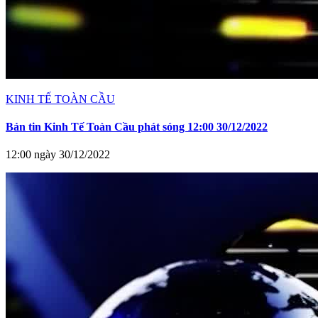
KINH TẾ TOÀN CẦU
Bản tin Kinh Tế Toàn Cầu phát sóng 12:00 30/12/2022
12:00 ngày 30/12/2022