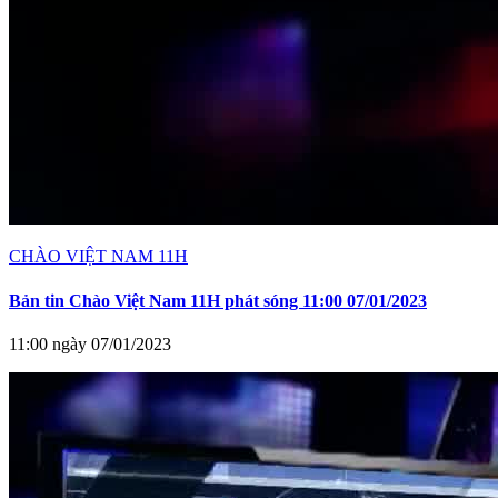
CHÀO VIỆT NAM 11H
Bản tin Chào Việt Nam 11H phát sóng 11:00 07/01/2023
11:00 ngày 07/01/2023