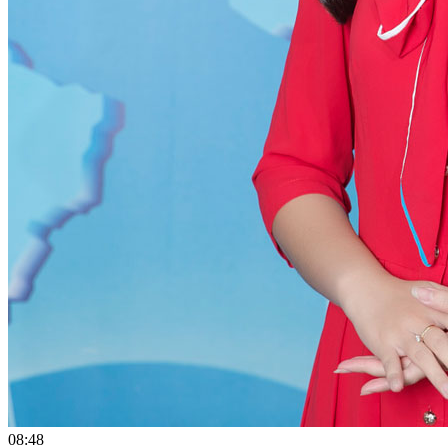
08:48