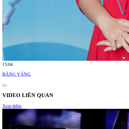
15:04
BẢNG VÀNG
VIDEO LIÊN QUAN
Xem thêm