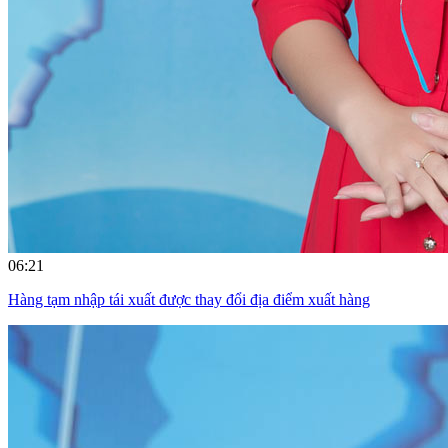
06:21
Hàng tạm nhập tái xuất được thay đổi địa điểm xuất hàng