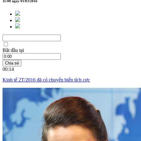
11:00 ngày 01/03/2016
Bắt đầu tại
Chia sẻ
00:14
Kinh tế 2T/2016 đã có chuyển biến tích cực