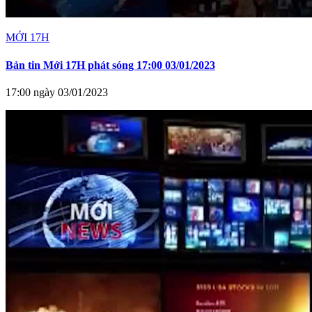
MỚI 17H
Bản tin Mới 17H phát sóng 17:00 03/01/2023
17:00 ngày 03/01/2023