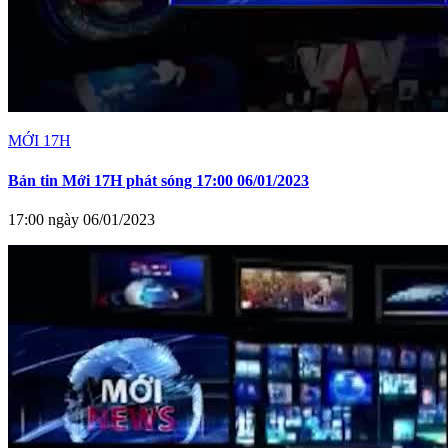
MỚI 17H
Bản tin Mới 17H phát sóng 17:00 06/01/2023
17:00 ngày 06/01/2023