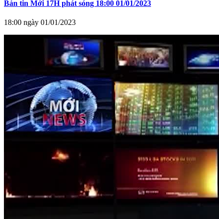
Bản tin Mới 17H phát sóng 18:00 01/01/2023
18:00 ngày 01/01/2023