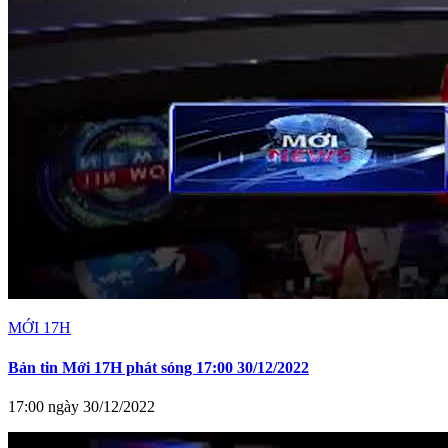
MỚI 17H
Bản tin Mới 17H phát sóng 17:00 30/12/2022
17:00 ngày 30/12/2022