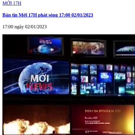
MỚI 17H
Bản tin Mới 17H phát sóng 17:00 02/01/2023
17:00 ngày 02/01/2023