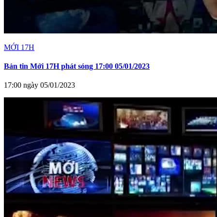
MỚI 17H
Bản tin Mới 17H phát sóng 17:00 05/01/2023
17:00 ngày 05/01/2023