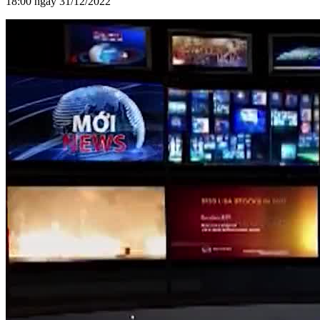
18:00 ngày 31/12/2022