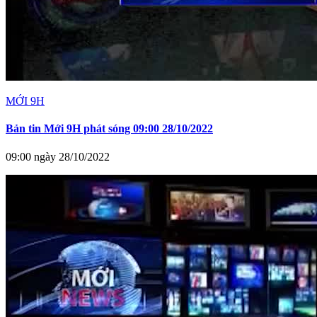
MỚI 9H
Bản tin Mới 9H phát sóng 09:00 28/10/2022
09:00 ngày 28/10/2022