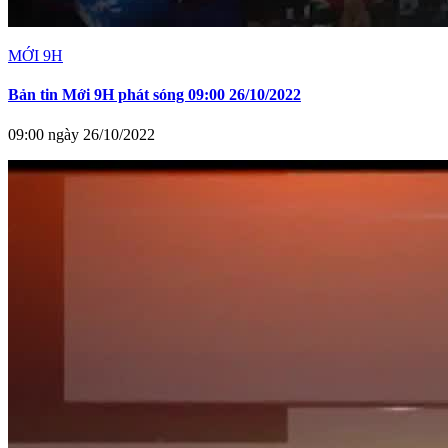
MỚI 9H
Bản tin Mới 9H phát sóng 09:00 26/10/2022
09:00 ngày 26/10/2022