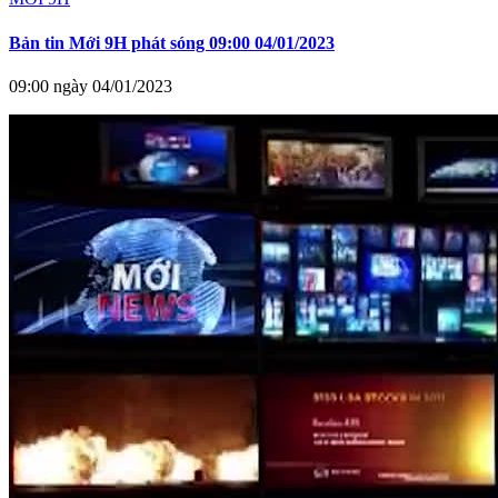
Bản tin Mới 9H phát sóng 09:00 04/01/2023
09:00 ngày 04/01/2023