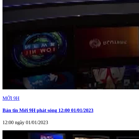
MỚI 9H
Bản tin Mới 9H phát sóng 12:00 01/01/2023
12:00 ngày 01/01/2023