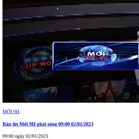
MỚI 9H
Bản tin Mới 9H phát sóng 09:00 02/01/2023
09:00 ngày 02/01/2023