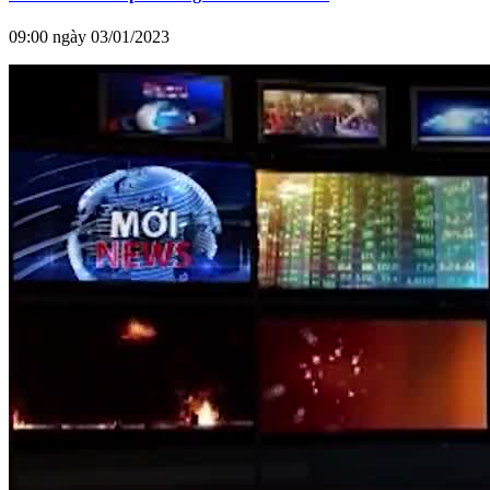
09:00 ngày 03/01/2023