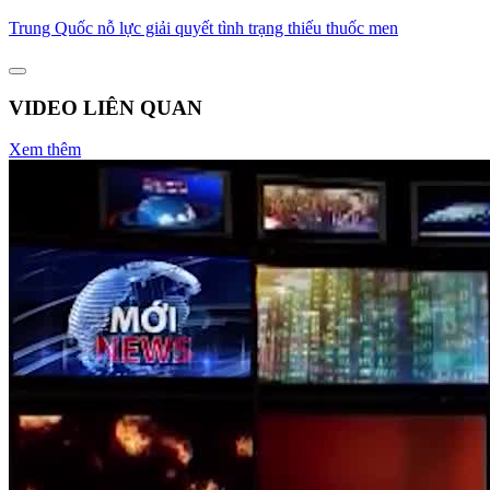
Trung Quốc nỗ lực giải quyết tình trạng thiếu thuốc men
VIDEO LIÊN QUAN
Xem thêm