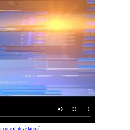
 quy định về lãi suất