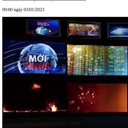
09:00 ngày 03/01/2023