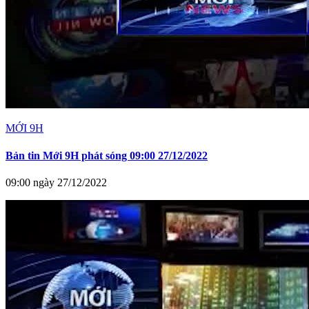
MỚI 9H
Bản tin Mới 9H phát sóng 09:00 27/12/2022
09:00 ngày 27/12/2022