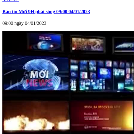
Bản tin Mới 9H phát sóng 09:00 04/01/2023
09:00 ngày 04/01/2023