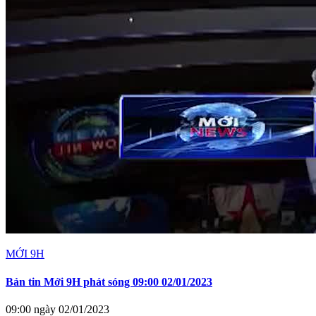
MỚI 9H
Bản tin Mới 9H phát sóng 09:00 02/01/2023
09:00 ngày 02/01/2023