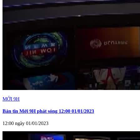
MỚI 9H
Bản tin Mới 9H phát sóng 12:00 01/01/2023
12:00 ngày 01/01/2023